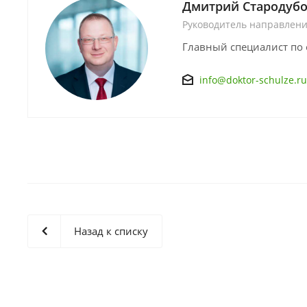
Дмитрий Стародуб
Руководитель направлен
Главный специалист по 
info@doktor-schulze.ru
Назад к списку