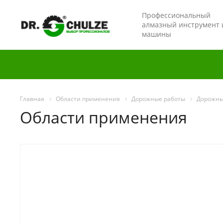
Профессиональный
алмазный инструмент 
машины
Главная
Области применения
Дорожные работы
Дорожны
Области применения