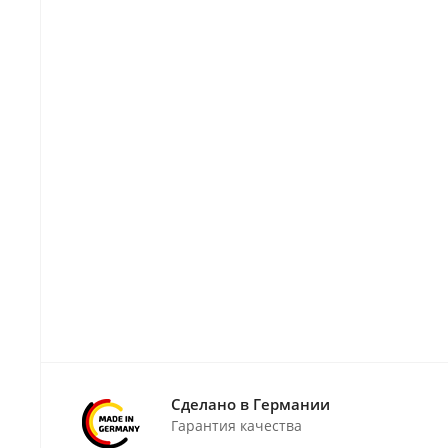
Сделано в Германии
Гарантия качества