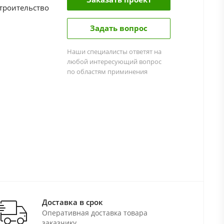
троительство
Задать вопрос
Наши специалисты ответят на
любой интересующий вопрос
по областям приминения
Доставка в срок
Оперативная доставка товара
заказчику