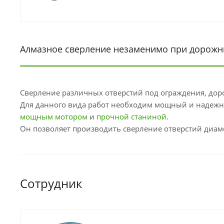
Алмазное сверление незаменимо при дорожн
Сверление различных отверстий под ограждения, дор
Для данного вида работ необходим мощный и надежн
мощным мотором
и
прочной станиной
.
Он позволяет производить сверление отверстий диам
Сотрудник