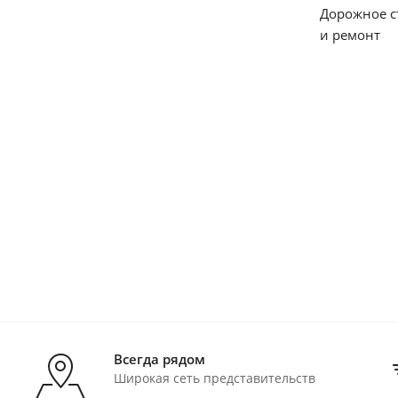
Дорожное с
и ремонт
Всегда рядом
Широкая сеть представительств