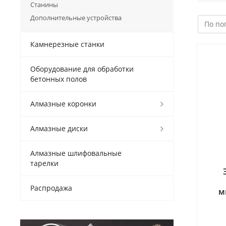
Станины
Дополнительные устройства
Камнерезные станки
Оборудование для обработки
бетонных полов
Алмазные коронки
Алмазные диски
Алмазные шлифовальные
тарелки
Распродажа
м