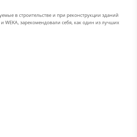
уемые в строительстве и при реконструкции зданий
 и WEKA, зарекомендовали себя, как один из лучших