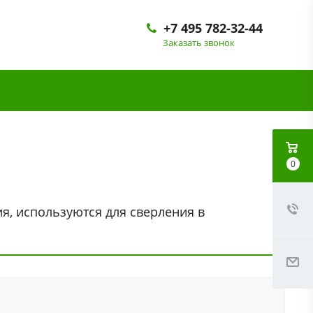
+7 495 782-32-44
Заказать звонок
0
я, используются для сверления в