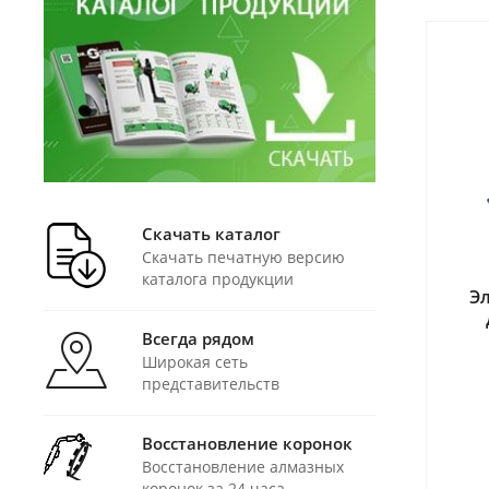
Скачать каталог
Скачать печатную версию
каталога продукции
Э
Всегда рядом
Широкая сеть
представительств
Восстановление коронок
Восстановление алмазных
коронок за 24 часа