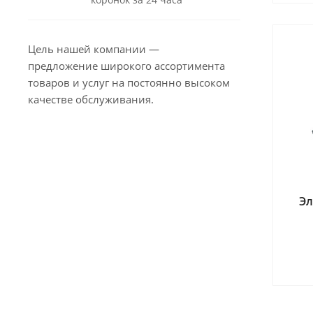
Цель нашей компании —
предложение широкого ассортимента
товаров и услуг на постоянно высоком
качестве обслуживания.
Эл