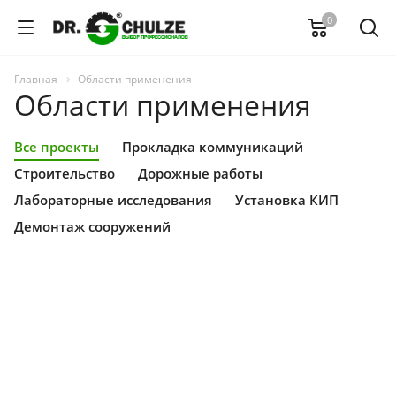
0
Главная
Области применения
Области применения
Все проекты
Прокладка коммуникаций
Строительство
Дорожные работы
Лабораторные исследования
Установка КИП
Демонтаж сооружений