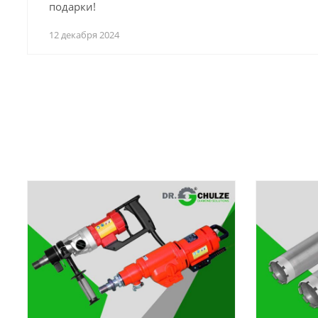
подарки!
12 декабря 2024