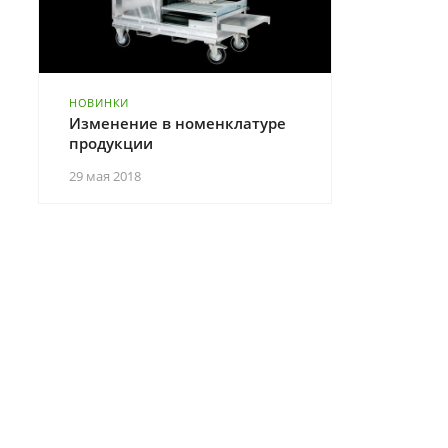
НОВИНКИ
Изменение в номенклатуре
продукции
29 мая 2018