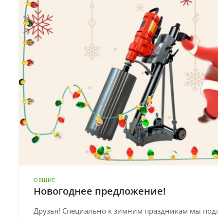
ОБЩИЕ
Новогоднее предложение!
Друзья! Специально к зимним праздникам мы под