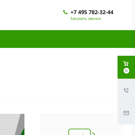
+7 495 782-32-44
Заказать звонок
0