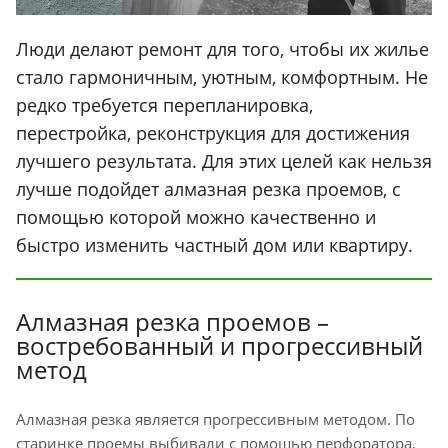
Люди делают ремонт для того, чтобы их жилье
стало гармоничным, уютным, комфортным. Не
редко требуется перепланировка,
перестройка, реконструкция для достижения
лучшего результата. Для этих целей как нельзя
лучше подойдет алмазная резка проемов, с
помощью которой можно качественно и
быстро изменить частный дом или квартиру.
Алмазная резка проемов –
востребованный и прогрессивный
метод
Алмазная резка является прогрессивным методом. По
старинке проемы выбивали с помощью перфоратора,