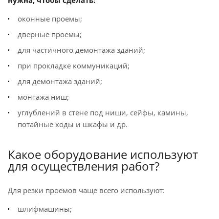
нужна, чтобы сделать:
оконные проемы;
дверные проемы;
для частичного демонтажа зданий;
при прокладке коммуникаций;
для демонтажа зданий;
монтажа ниш;
углублений в стене под ниши, сейфы, камины,
потайные ходы и шкафы и др.
Какое оборудование используют
для осуществления работ?
Для резки проемов чаще всего используют:
шлифмашины;