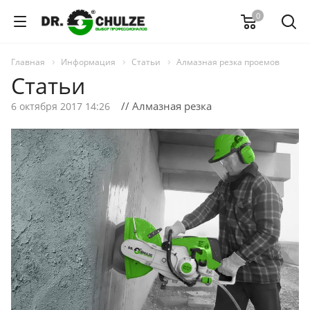
0
Главная
Информация
Статьи
Алмазная резка проемов
Статьи
// Алмазная резка
6 октября 2017 14:26