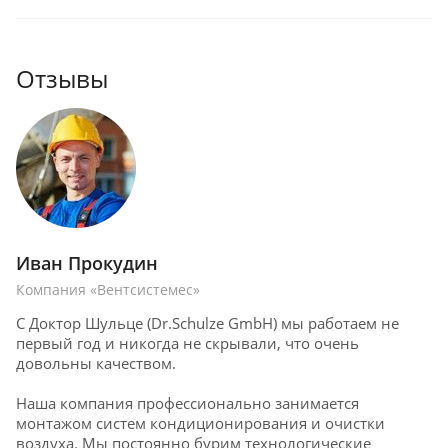
Отзывы
Иван Прокудин
Компания «Вентсистемес»
С Доктор Шульце (Dr.Schulze GmbH) мы работаем не
первый год и никогда не скрывали, что очень
довольны качеством.
Наша компания профессионально занимается
монтажом систем кондиционирования и очистки
воздуха. Мы постоянно бурим технологические