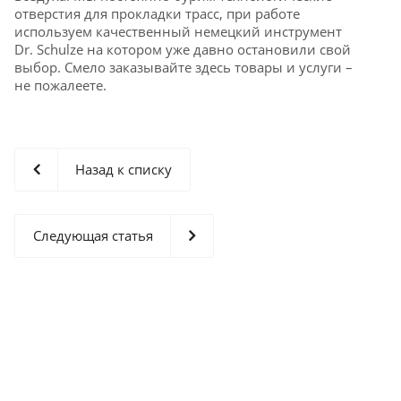
отверстия для прокладки трасс, при работе
используем качественный немецкий инструмент
Dr. Schulze на котором уже давно остановили свой
выбор. Смело заказывайте здесь товары и услуги –
не пожалеете.
Назад к списку
Следующая статья