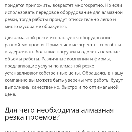
придется приложить, возрастет многократно. Но если
использовать передовое оборудование для алмазной
резки, тогда работы пройдут относительно легко и
много мусора не образуется.
Для алмазной резки используется оборудование
разной мощности. Применяемые агрегаты способны
выдерживать большие нагрузки и одолеть немалые
объемы работы. Различные компании и фирмы,
предлагающие услуги по алмазной резке
устанавливают собственные цены. Обращаясь в нашу
компанию вы можете быть уверены что работы будут
выполнены качественно, быстро и по оптимальной
цене.
Для чего необходима алмазная
резка проемов?
ывает так, что вовремя ремонта требуется расширить