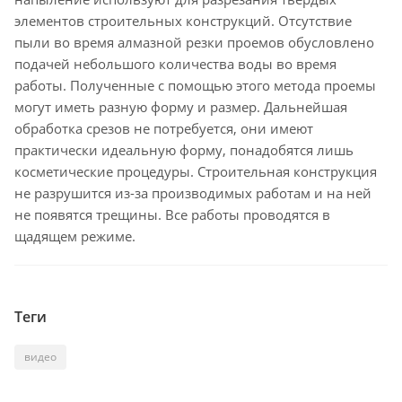
элементов строительных конструкций. Отсутствие
пыли во время алмазной резки проемов обусловлено
подачей небольшого количества воды во время
работы. Полученные с помощью этого метода проемы
могут иметь разную форму и размер. Дальнейшая
обработка срезов не потребуется, они имеют
практически идеальную форму, понадобятся лишь
косметические процедуры. Строительная конструкция
не разрушится из-за производимых работам и на ней
не появятся трещины. Все работы проводятся в
щадящем режиме.
Теги
видео