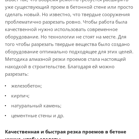
уже существующий проем в бетонной стене или просто
сделать новый. Но известно, что твердые сооружения
проблематично разрезать ровно. Чтобы работа была
качественной нужно использовать современное
оборудование. Но технологии не стоят на месте. Для
того чтобы разрезать твердые вещества было создано
оборудование оптимально подходящее для этих целей.
Методика алмазной резки проемов стала настоящей
находкой в строительстве. Благодаря ей можно
разрезать:
железобетон;
кирпич;
натуральный камень;
цементные стены и др.
Качественная и быстрая резка проемов в бетоне