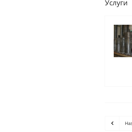
Услуги
Наз