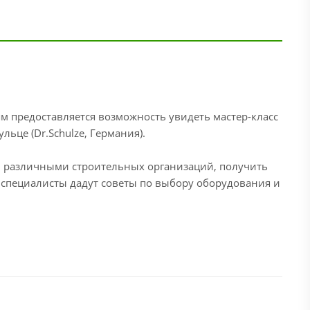
м предоставляется возможность увидеть мастер-класс
ьце (Dr.Schulze, Германия).
и различными строительных организаций, получить
 специалисты дадут советы по выбору оборудования и