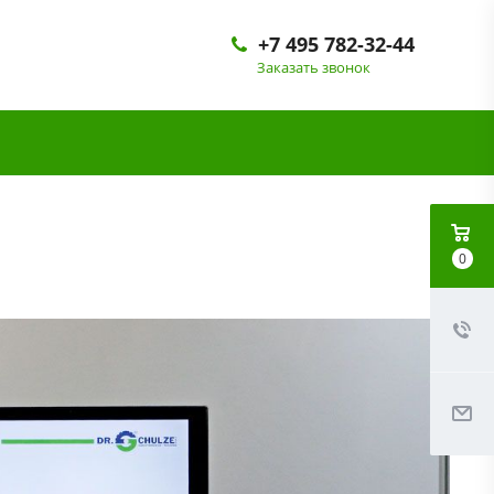
+7 495 782-32-44
Заказать звонок
0