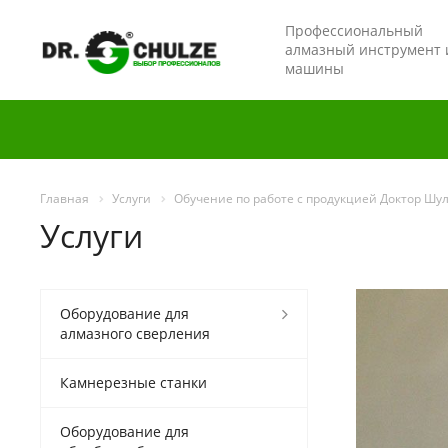
Профессиональный
алмазный инструмент 
машины
Главная
Услуги
Обучение по работе с продукцией Доктор Шуль
Услуги
Оборудование для
алмазного сверления
Камнерезные станки
Оборудование для