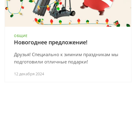
ОБЩИЕ
Новогоднее предложение!
Друзья! Специально к зимним праздникам мы
подготовили отличные подарки!
12 декабря 2024