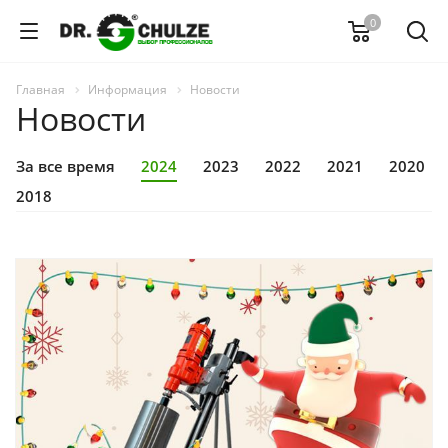
0
Главная
Информация
Новости
Новости
За все время
2024
2023
2022
2021
2020
2018