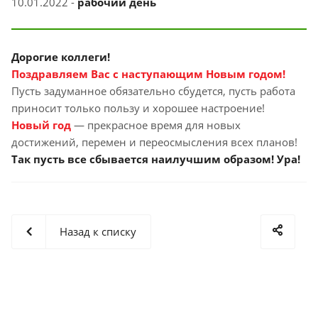
10.01.2022 -
рабочий день
Дорогие коллеги!
Поздравляем
Вас с наступающим
Новым годом!
Пусть задуманное обязательно сбудется, пусть работа
приносит только пользу и хорошее настроение!
Новый год
— прекрасное время для новых
достижений, перемен и переосмысления всех планов!
Так пусть все сбывается наилучшим образом! Ура!
Назад к списку