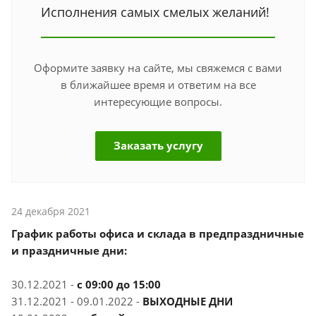
Исполнения самых смелых желаний!
Оформите заявку на сайте, мы свяжемся с вами
в ближайшее время и ответим на все
интересующие вопросы.
Заказать услугу
24 декабря 2021
График работы офиса и склада в предпраздничные
и праздничные дни:
⠀
30.12.2021 -
с 09:00 до 15:00
31.12.2021 - 09.01.2022 -
ВЫХОДНЫЕ ДНИ