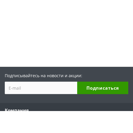
Подписывайтесь на новости и акции:
Компания
О компании
История бренда