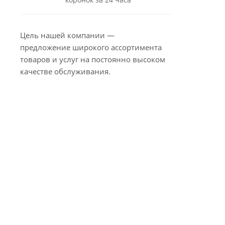
Цель нашей компании —
предложение широкого ассортимента
товаров и услуг на постоянно высоком
качестве обслуживания.