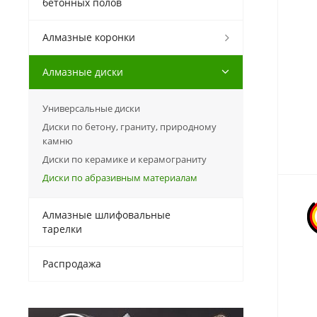
бетонных полов
Алмазные коронки
Алмазные диски
Универсальные диски
Диски по бетону, граниту, природному
камню
Диски по керамике и керамограниту
Диски по абразивным материалам
Алмазные шлифовальные
тарелки
Распродажа