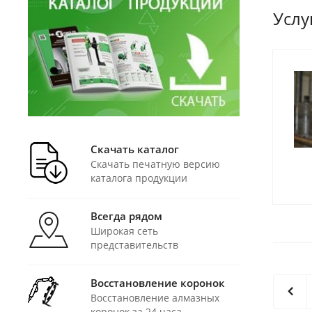
Услу
Скачать каталог
Скачать печатную версию
каталога продукции
Всегда рядом
Широкая сеть
представительств
Восстановление коронок
Восстановление алмазных
коронок за 24 часа