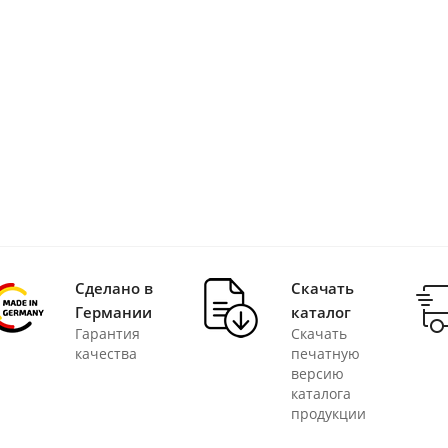
Сделано в
Скачать
Германии
каталог
Гарантия
Скачать
качества
печатную
версию
каталога
продукции