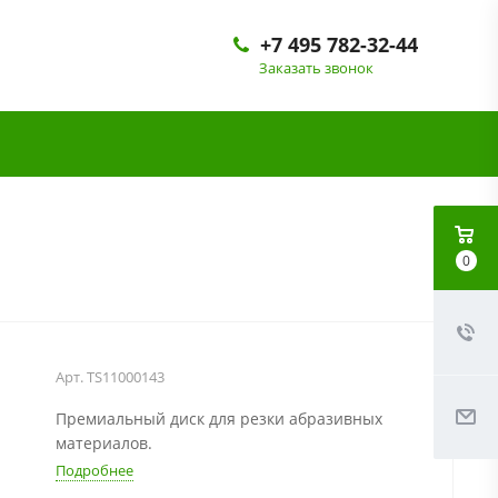
+7 495 782-32-44
Заказать звонок
0
Арт.
TS11000143
Премиальный диск для резки абразивных
материалов.
Подробнее