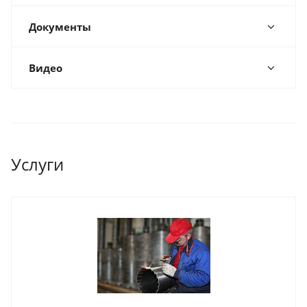
Документы
Видео
Услуги