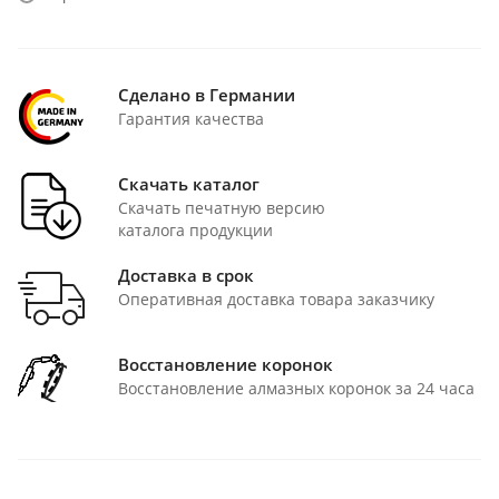
Сделано в Германии
Гарантия качества
Скачать каталог
Скачать печатную версию
каталога продукции
Доставка в срок
Оперативная доставка товара заказчику
Восстановление коронок
Восстановление алмазных коронок за 24 часа