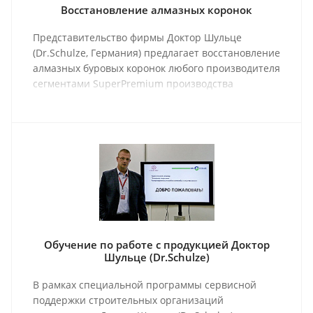
Восстановление алмазных коронок
Представительство фирмы Доктор Шульце
(Dr.Schulze, Германия) предлагает восстановление
алмазных буровых коронок любого производителя
сегментами SuperPremium производства
Германии.
Обучение по работе с продукцией Доктор
Шульце (Dr.Schulze)
В рамках специальной программы сервисной
поддержки строительных организаций