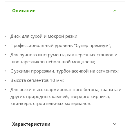
Описание
Диск для сухой и мокрой резки;
Профессиональный уровень "Супер премиум";
Для ручного инструмента,камнерезных станков и
швонарезчиков небольшой мощности;
С узкими прорезями, турбонасечкой на сегментах;
Высота сегментов 10 мм;
Для резки высокоармированного бетона, гранита и
других природных камней, твердого кирпича,
клинкера, строительных материалов.
Характеристики