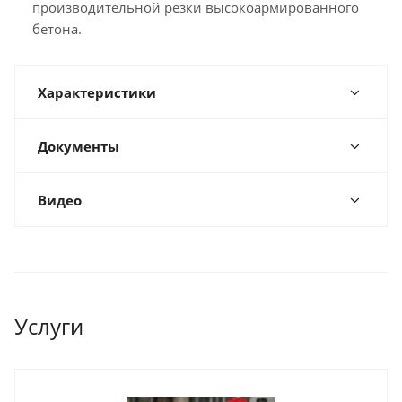
производительной резки высокоармированного
бетона.
Характеристики
Документы
Видео
Услуги