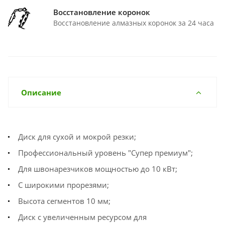
Восстановление коронок
Восстановление алмазных коронок за 24 часа
Описание
Диск для сухой и мокрой резки;
Профессиональный уровень "Супер премиум";
Для швонарезчиков мощностью до 10 кВт;
С широкими прорезями;
Высота сегментов 10 мм;
Диск с увеличенным ресурсом для