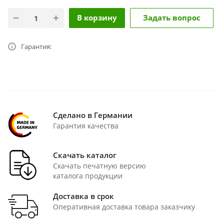
В корзину
Задать вопрос
Гарантия:
Сделано в Германии
Гарантия качества
Скачать каталог
Скачать печатную версию
каталога продукции
Доставка в срок
Оперативная доставка товара заказчику