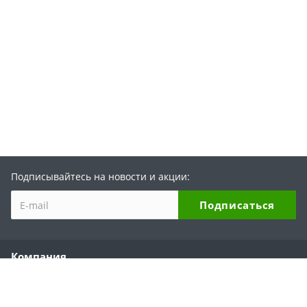
Подписывайтесь на новости и акции:
Компания
О компании
История бренда