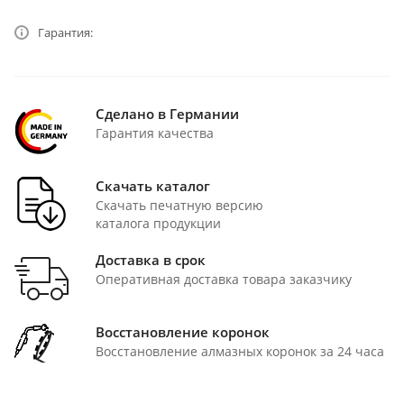
Гарантия:
Сделано в Германии
Гарантия качества
Скачать каталог
Скачать печатную версию
каталога продукции
Доставка в срок
Оперативная доставка товара заказчику
Восстановление коронок
Восстановление алмазных коронок за 24 часа