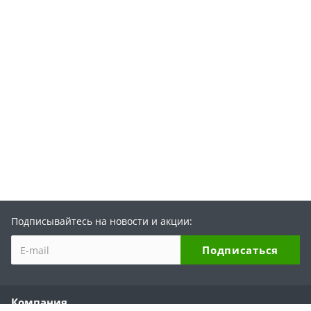
Подписывайтесь на новости и акции:
Компания