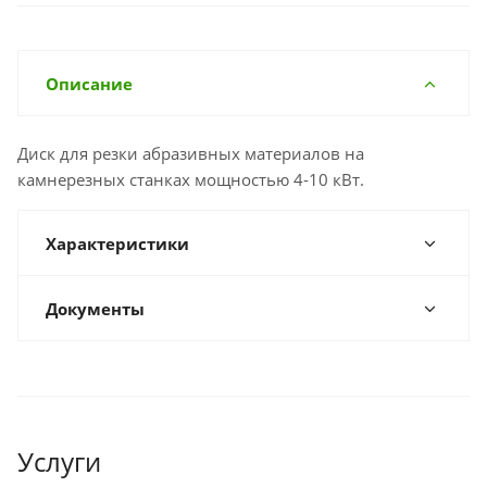
Описание
Диск для резки абразивных материалов на
камнерезных станках мощностью 4-10 кВт.
Характеристики
Документы
Услуги