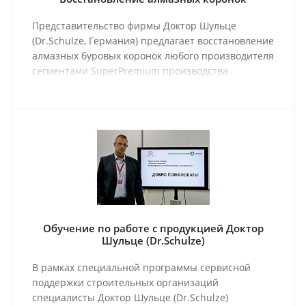
Представительство фирмы Доктор Шульце
(Dr.Schulze, Германия) предлагает восстановление
алмазных буровых коронок любого производителя
сегментами SuperPremium производства
Германии.
Обучение по работе с продукцией Доктор
Шульце (Dr.Schulze)
В рамках специальной программы сервисной
поддержки строительных организаций
специалисты Доктор Шульце (Dr.Schulze)