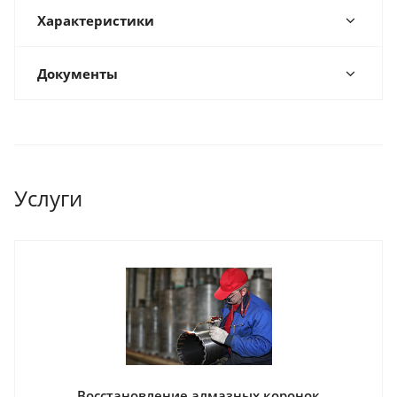
Характеристики
Документы
Услуги
Восстановление алмазных коронок