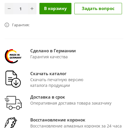
В корзину
Задать вопрос
Гарантия:
Сделано в Германии
Гарантия качества
Скачать каталог
Скачать печатную версию
каталога продукции
Доставка в срок
Оперативная доставка товара заказчику
Восстановление коронок
Восстановление алмазных коронок за 24 часа