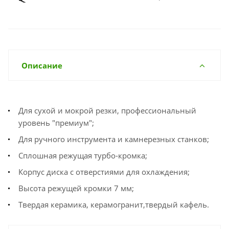
Описание
Для сухой и мокрой резки, профессиональный
уровень "премиум";
Для ручного инструмента и камнерезных станков;
Сплошная режущая турбо-кромка;
Корпус диска с отверстиями для охлаждения;
Высота режущей кромки 7 мм;
Твердая керамика, керамогранит,твердый кафель.