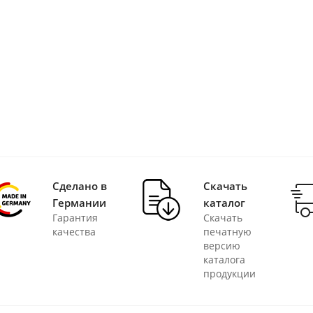
Сделано в
Скачать
Германии
каталог
Гарантия
Скачать
качества
печатную
версию
каталога
продукции