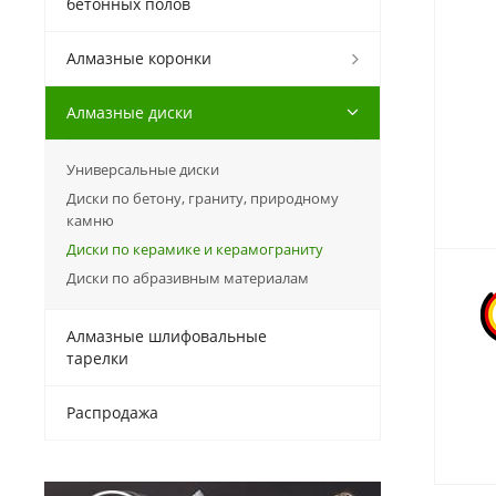
бетонных полов
Алмазные коронки
Алмазные диски
Универсальные диски
Диски по бетону, граниту, природному
камню
Диски по керамике и керамограниту
Диски по абразивным материалам
Алмазные шлифовальные
тарелки
Распродажа