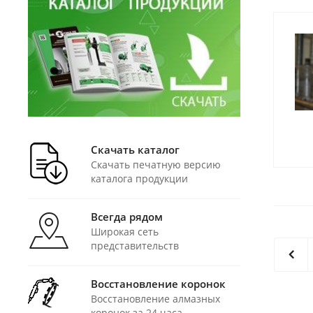
Скачать каталог
Скачать печатную версию
каталога продукции
Всегда рядом
Широкая сеть
представительств
Восстановление коронок
Восстановление алмазных
коронок за 24 часа