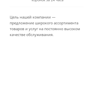
Цель нашей компании —
предложение широкого ассортимента
товаров и услуг на постоянно высоком
качестве обслуживания.