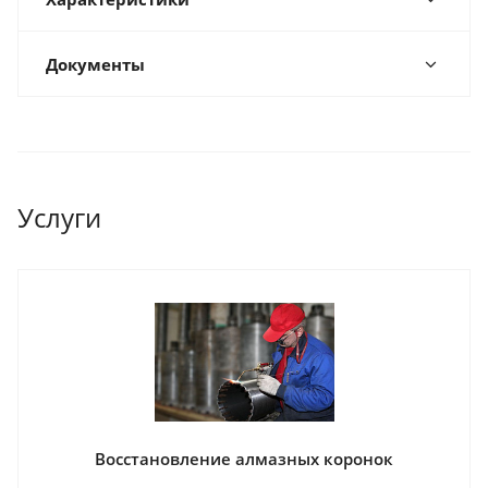
Документы
Услуги
Восстановление алмазных коронок