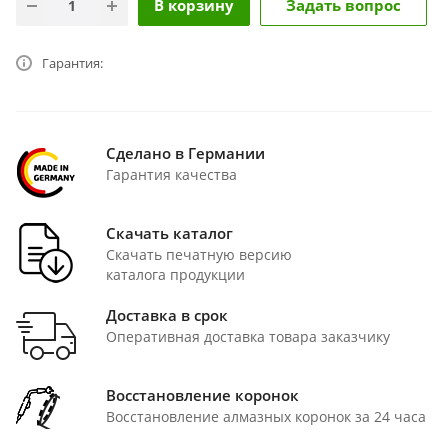
В корзину
Задать вопрос
Гарантия:
Сделано в Германии
Гарантия качества
Скачать каталог
Скачать печатную версию
каталога продукции
Доставка в срок
Оперативная доставка товара заказчику
Восстановление коронок
Восстановление алмазных коронок за 24 часа