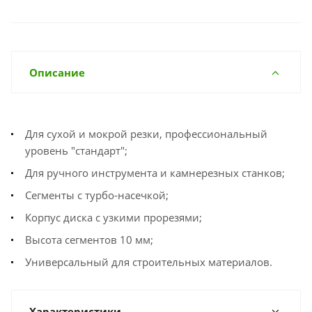
Описание
Для сухой и мокрой резки, профессиональный
уровень "стандарт";
Для ручного инструмента и камнерезных станков;
Cегменты с турбо-насечкой;
Корпус диска с узкими прорезями;
Высота сегментов 10 мм;
Универсальный для строительных материалов.
Характеристики