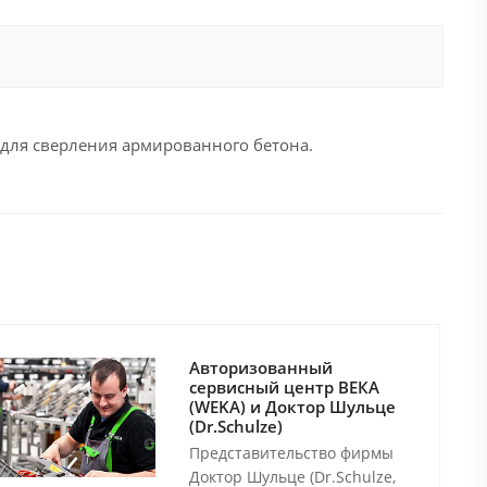
 для сверления армированного бетона.
Авторизованный
сервисный центр ВЕКА
(WEKA) и Доктор Шульце
(Dr.Schulze)
Представительство фирмы
Доктор Шульце (Dr.Schulze,