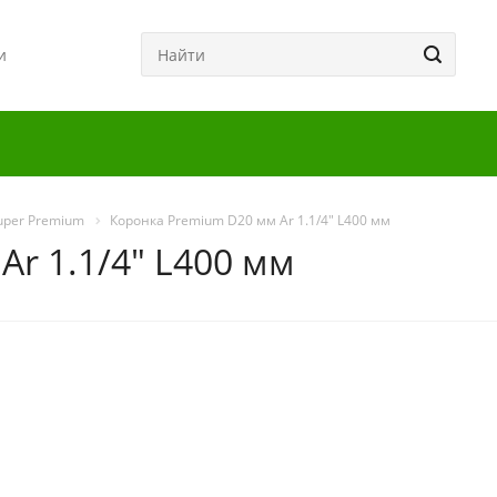
и
uper Premium
Коронка Premium D20 мм Ar 1.1/4" L400 мм
r 1.1/4" L400 мм