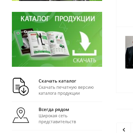
Скачать каталог
Скачать печатную версию
каталога продукции
Всегда рядом
Широкая сеть
представительств