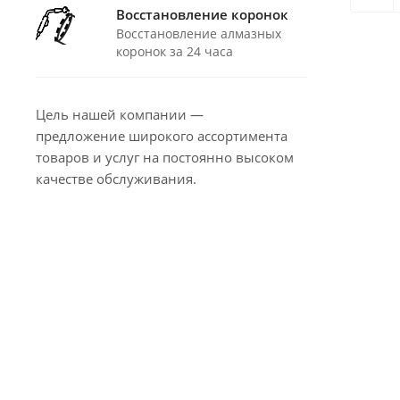
Восстановление коронок
Восстановление алмазных
коронок за 24 часа
Цель нашей компании —
предложение широкого ассортимента
товаров и услуг на постоянно высоком
качестве обслуживания.