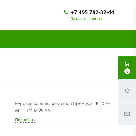
+7 495 782-32-44
Заказать звонок
0
Буровая коронка алмазная Премиум Ф 20 мм
Ar 1 1/4'' L400 мм
Подробнее