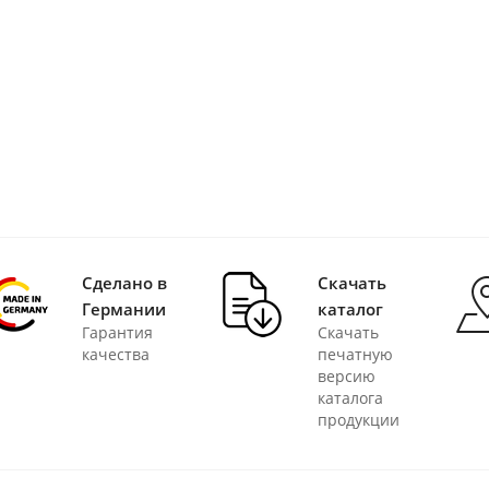
Сделано в
Скачать
Германии
каталог
Гарантия
Скачать
качества
печатную
версию
каталога
продукции