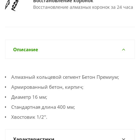
Восстановление коронок
Восстановление алмазных коронок за 24 часа
Описание
Алмазный кольцевой сегмент Бетон Премиум;
Армированный бетон, кирпич;
Диаметр 16 мм;
Стандартная длина 400 мм;
Хвостовик 1/2''.
Характеристики