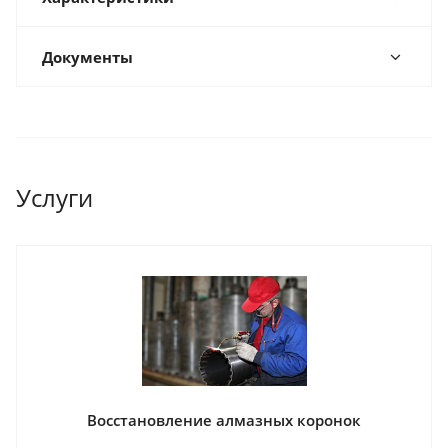
Документы
Услуги
Восстановление алмазных коронок