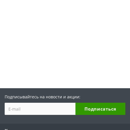
Подписывайтесь на новости и акции: