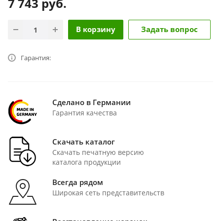
7 743
руб.
В корзину
Задать вопрос
Гарантия:
Сделано в Германии
Гарантия качества
Скачать каталог
Скачать печатную версию
каталога продукции
Всегда рядом
Широкая сеть представительств