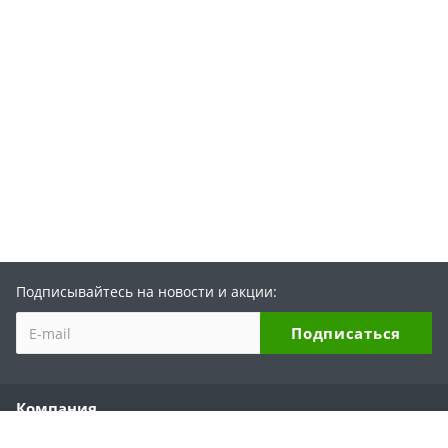
Подписывайтесь на новости и акции:
Компания
О компании