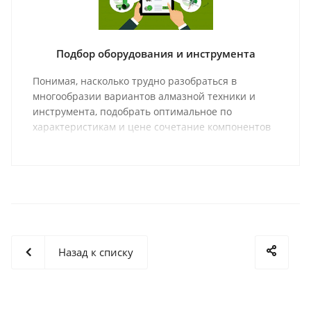
Подбор оборудования и инструмента
Понимая, насколько трудно разобраться в
многообразии вариантов алмазной техники и
инструмента, подобрать оптимальное по
характеристикам и цене сочетание компонентов
оборудования и соответствующий ему
инструмент, мы предлагаем Вашему вниманию
раздел с материалами, которые должны помочь
Вам в выборе правильного оборудования и
инструмента.
Назад к списку