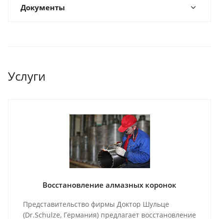
Документы
Услуги
Восстановление алмазных коронок
Представительство фирмы Доктор Шульце
(Dr.Schulze, Германия) предлагает восстановление