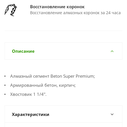
Восстановление коронок
Восстановление алмазных коронок за 24 часа
Описание
Алмазный сегмент Beton Super Premium;
Армированный бетон, кирпич;
Хвостовик 1 1/4''.
Характеристики