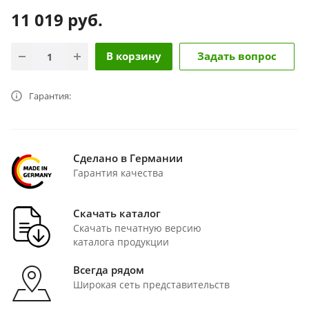
11 019
руб.
В корзину
Задать вопрос
Гарантия:
Сделано в Германии
Гарантия качества
Скачать каталог
Скачать печатную версию
каталога продукции
Всегда рядом
Широкая сеть представительств