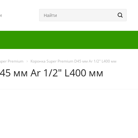
и
uper Premium
Коронка Super Premium D45 мм Ar 1/2" L400 мм
5 мм Ar 1/2" L400 мм