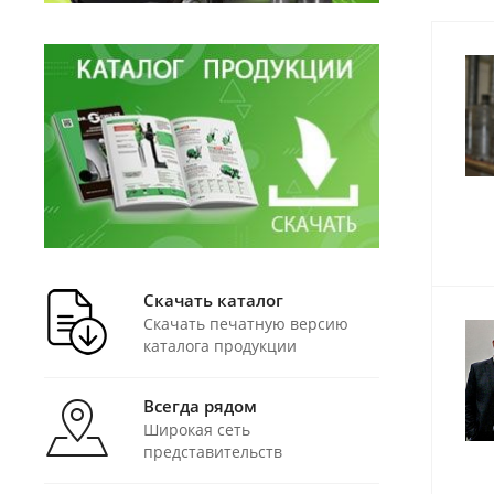
Скачать каталог
Скачать печатную версию
каталога продукции
Всегда рядом
Широкая сеть
представительств