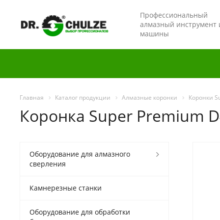
Профессиональный
алмазный инструмент 
машины
Главная
Каталог продукции
Алмазные коронки
Коронки S
Коронка Super Premium D4
Оборудование для алмазного
сверления
Камнерезные станки
Оборудование для обработки