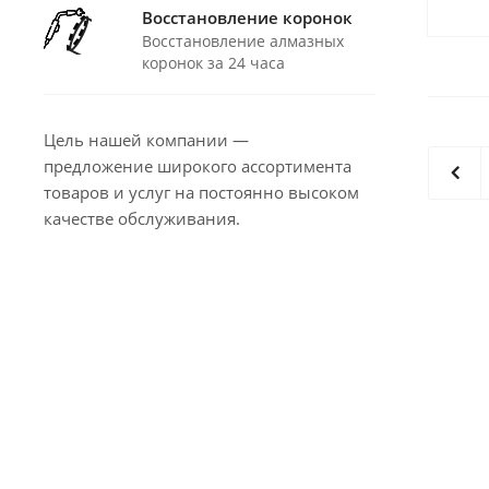
Восстановление коронок
Восстановление алмазных
коронок за 24 часа
Цель нашей компании —
предложение широкого ассортимента
товаров и услуг на постоянно высоком
качестве обслуживания.