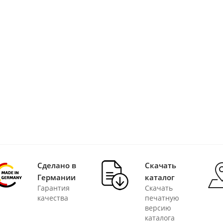
Сделано в
Скачать
Германии
каталог
Гарантия
Скачать
качества
печатную
версию
каталога