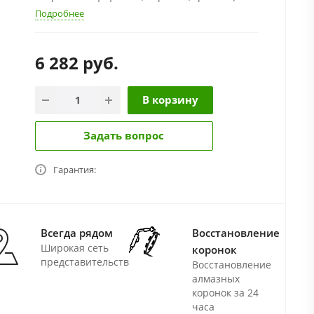
Подробнее
6 282
руб.
В корзину
Задать вопрос
Гарантия:
Всегда рядом
Восстановление
Широкая сеть
коронок
представительств
Восстановление
алмазных
коронок за 24
часа