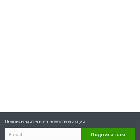
Подписывайтесь на новости и акции: