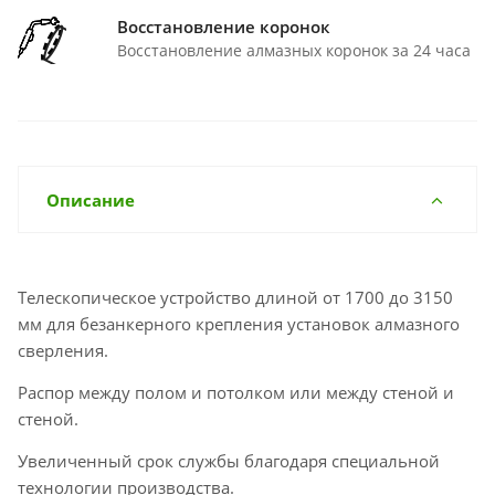
Восстановление коронок
Восстановление алмазных коронок за 24 часа
Описание
Телескопическое устройство длиной от 1700 до 3150
мм для безанкерного крепления установок алмазного
сверления.
Распор между полом и потолком или между стеной и
стеной.
Увеличенный срок службы благодаря специальной
технологии производства.