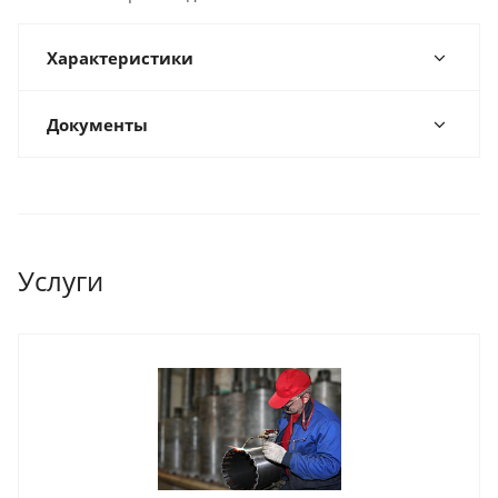
Характеристики
Документы
Услуги