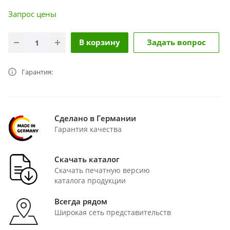
Запрос цены
В корзину
Задать вопрос
Гарантия:
Сделано в Германии
Гарантия качества
Скачать каталог
Скачать печатную версию
каталога продукции
Всегда рядом
Широкая сеть представительств