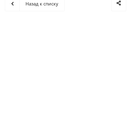
Назад к списку