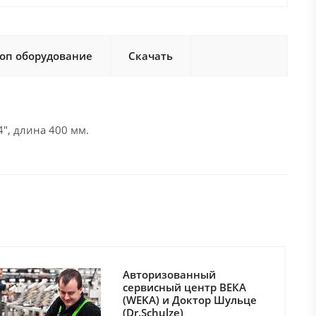
оп оборудование
Скачать
", длина 400 мм.
Авторизованный
сервисный центр ВЕКА
(WEKA) и Доктор Шульце
(Dr.Schulze)