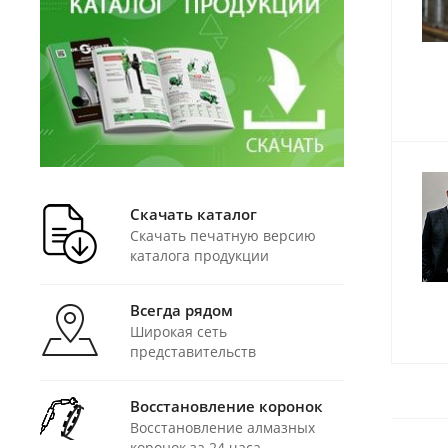
Скачать каталог
Скачать печатную версию
каталога продукции
Всегда рядом
Широкая сеть
представительств
Восстановление коронок
Восстановление алмазных
коронок за 24 часа