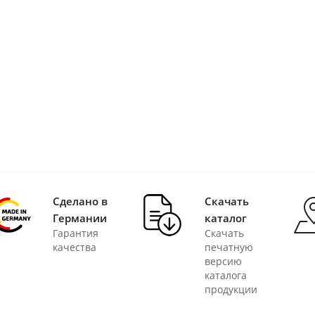
Сделано в
Скачать
Германии
каталог
Гарантия
Скачать
качества
печатную
версию
каталога
продукции