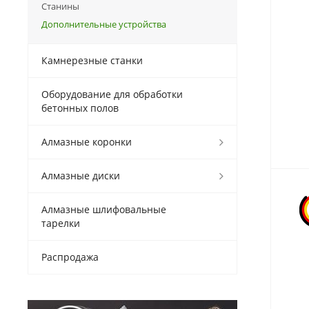
Станины
Дополнительные устройства
Камнерезные станки
Оборудование для обработки
бетонных полов
Алмазные коронки
Алмазные диски
Алмазные шлифовальные
тарелки
Распродажа