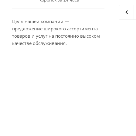
Цель нашей компании —
предложение широкого ассортимента
товаров и услуг на постоянно высоком
качестве обслуживания.