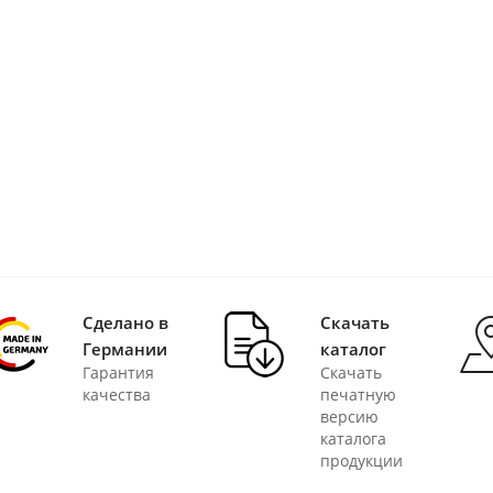
Сделано в
Скачать
Германии
каталог
Гарантия
Скачать
качества
печатную
версию
каталога
продукции