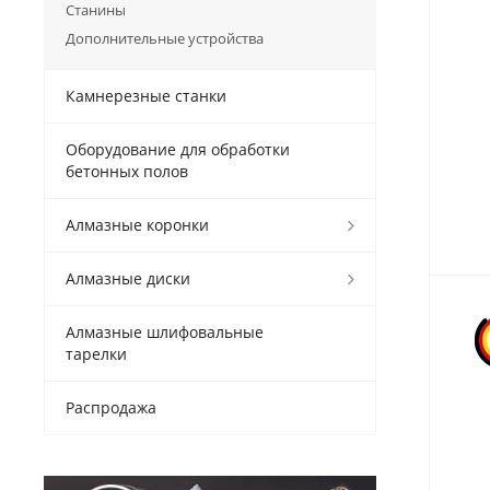
Станины
Дополнительные устройства
Камнерезные станки
Оборудование для обработки
бетонных полов
Алмазные коронки
Алмазные диски
Алмазные шлифовальные
тарелки
Распродажа