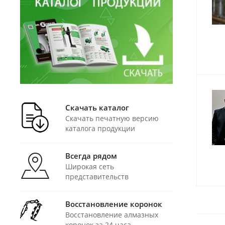
Скачать каталог
Скачать печатную версию
каталога продукции
Всегда рядом
Широкая сеть
представительств
Восстановление коронок
Восстановление алмазных
коронок за 24 часа