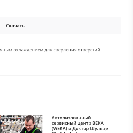
Скачать
дяным охлаждением для сверления отверстий
Авторизованный
сервисный центр ВЕКА
(WEKA) и Доктор Шульце