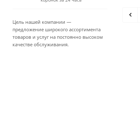
Цель нашей компании —
предложение широкого ассортимента
товаров и услуг на постоянно высоком
качестве обслуживания.