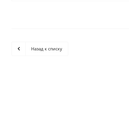
Назад к списку