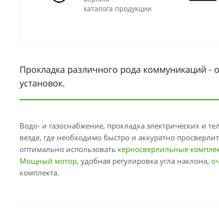
каталога продукции
Прокладка различного рода коммуникаций - 
установок.
Водо- и газоснабжение, прокладка электрических и 
везде, где необходимо быстро и аккуратно просверли
оптимально использовать
керносверлильные комплект
Мощный мотор
, удобная регулировка угла наклона,
о
комплекта.