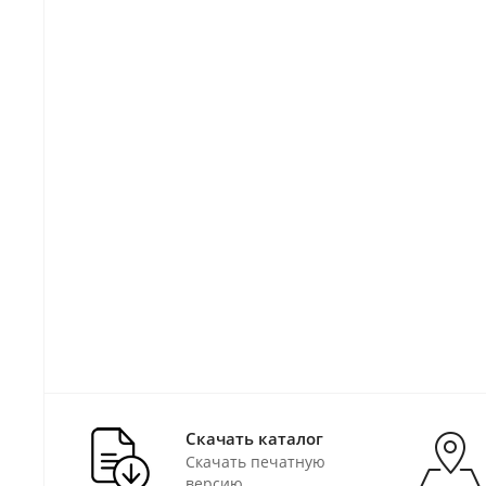
Скачать каталог
Скачать печатную
версию