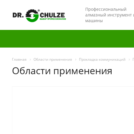
Профессиональный
алмазный инструмент 
машины
Главная
Области применения
Прокладка коммуникаций
Области применения