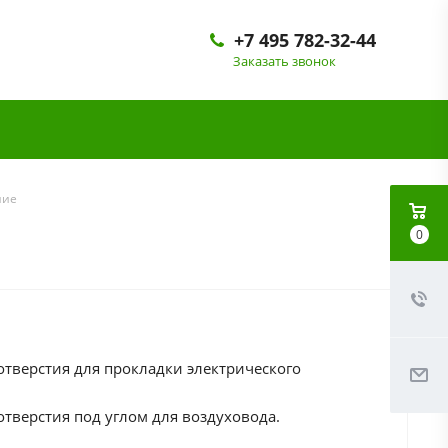
+7 495 782-32-44
Заказать звонок
ние
0
отверстия для прокладки электрического
отверстия под углом для воздуховода.