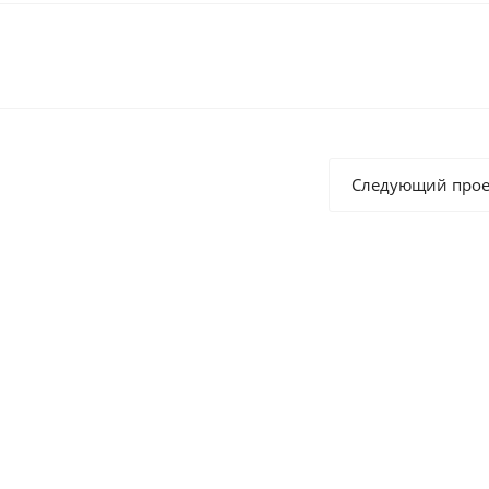
Следующий прое