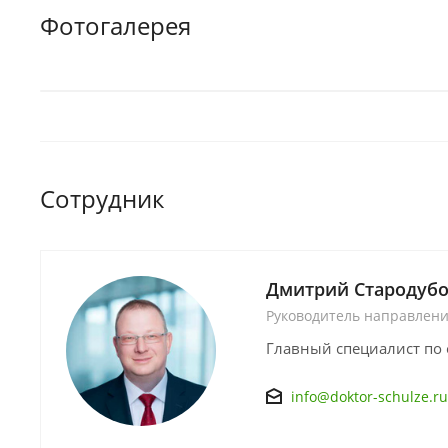
Фотогалерея
Сотрудник
Дмитрий Стародуб
Руководитель направлен
Главный специалист по 
info@doktor-schulze.ru