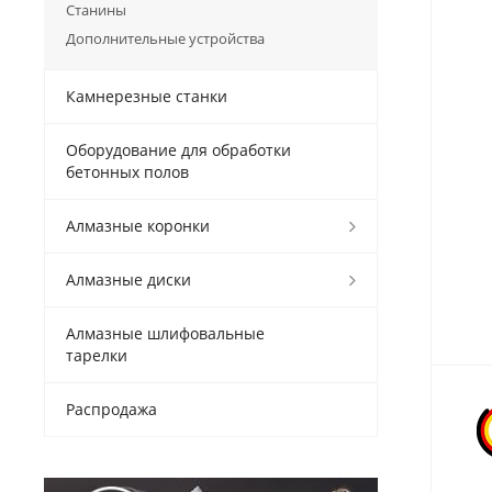
Станины
Дополнительные устройства
Камнерезные станки
Оборудование для обработки
бетонных полов
Алмазные коронки
Алмазные диски
Алмазные шлифовальные
тарелки
Распродажа