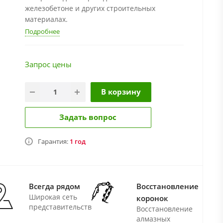
железобетоне и других строительных
материалах.
Подробнее
Запрос цены
В корзину
Задать вопрос
Гарантия:
1 год
Всегда рядом
Восстановление
Широкая сеть
коронок
представительств
Восстановление
алмазных