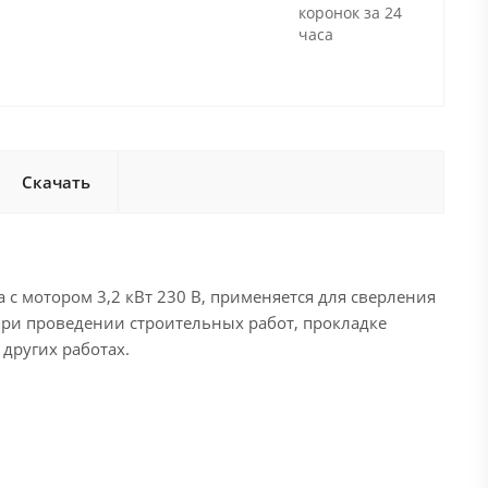
коронок за 24
часа
Скачать
 с мотором 3,2 кВт 230 В, применяется для сверления
ри проведении строительных работ, прокладке
других работах.