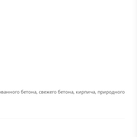
ванного бетона, свежего бетона, кирпича, природного