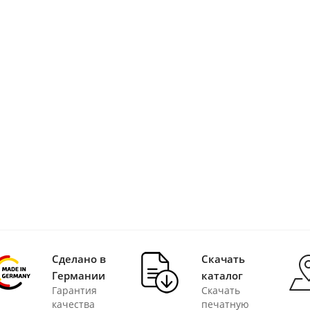
Сделано в
Скачать
Германии
каталог
Гарантия
Скачать
качества
печатную