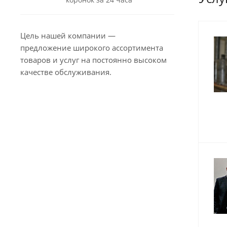
Цель нашей компании —
предложение широкого ассортимента
товаров и услуг на постоянно высоком
качестве обслуживания.